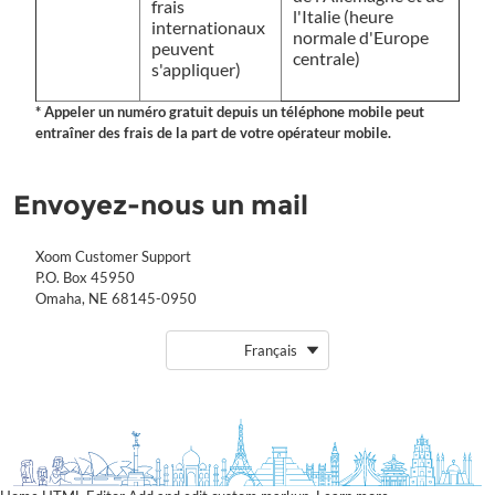
frais
l'Italie (heure
internationaux
normale d'Europe
peuvent
centrale)
s'appliquer)
* Appeler un numéro gratuit depuis un téléphone mobile peut
entraîner des frais de la part de votre opérateur mobile.
Envoyez-nous un mail
Xoom Customer Support
P.O. Box 45950
Omaha, NE 68145-0950
Français