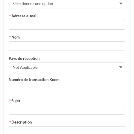
Sélectionnez une option
*
Adresse e-mail
*
Nom
Pays de réception
Not Applicable
Numéro de transaction Xoom
*
Sujet
*
Description