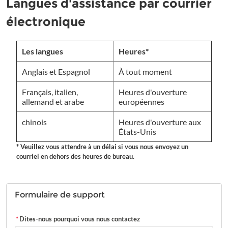
Langues d'assistance par courrier
électronique
Les langues
Heures*
Anglais et Espagnol
À tout moment
Français, italien,
Heures d'ouverture
allemand et arabe
européennes
chinois
Heures d'ouverture aux
États-Unis
* Veuillez vous attendre à un délai si vous nous envoyez un
courriel en dehors des heures de bureau.
Formulaire de support
*
Dites-nous pourquoi vous nous contactez