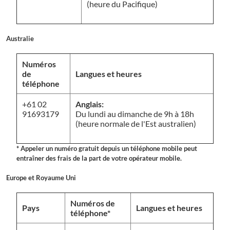
(heure du Pacifique)
Australie
Numéros
de
Langues et heures
téléphone
+61 02
Anglais:
91693179
Du lundi au dimanche de 9h à 18h
(heure normale de l'Est australien)
* Appeler un numéro gratuit depuis un téléphone mobile peut
entraîner des frais de la part de votre opérateur mobile.
Europe et Royaume Uni
Numéros de
Pays
Langues et heures
téléphone*